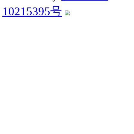
10215395号