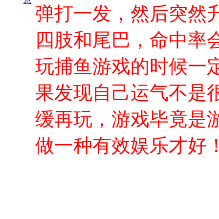
息
弹打一发，然后突然
四肢和尾巴，命中率
玩捕鱼游戏的时候一
果发现自己运气不是
缓再玩，游戏毕竟是
做一种有效娱乐才好