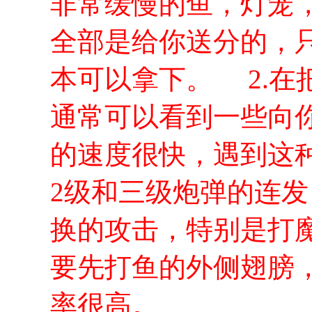
非常缓慢的鱼，灯笼
全部是给你送分的，
本可以拿下。
2.在
通常可以看到一些向
的速度很快，遇到这
2级和三级炮弹的连
换的攻击，特别是打
要先打鱼的外侧翅膀
率很高。