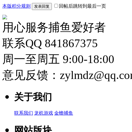
本版积分规则
回帖后跳转到最后一页
发表回复
用心服务捕鱼爱好者
联系QQ 841867375
周一至周五 9:00-18:00
意见反馈：zylmdz@qq.co
关于我们
联系我们
龙机游戏
金蟾捕鱼
网站版块