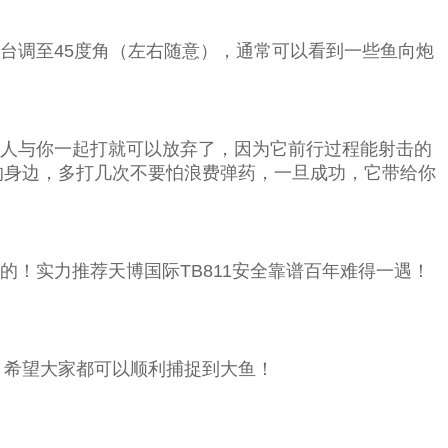
调至45度角（左右随意），通常可以看到一些鱼向炮
人与你一起打就可以放弃了，因为它前行过程能射击的
的身边，多打几次不要怕浪费弹药，一旦成功，它带给你
实力推荐天博国际TB811安全靠谱百年难得一遇！
，希望大家都可以顺利捕捉到大鱼！