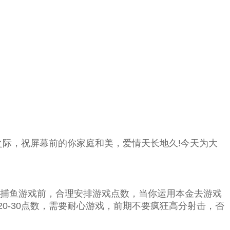
之际，祝屏幕前的你家庭和美，爱情天长地久!今天为大
捕鱼游戏前，合理安排游戏点数，当你运用本金去游戏
0-30点数，需要耐心游戏，前期不要疯狂高分射击，否